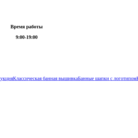
Время работы
9:00-19:00
дукция
Классическая банная вышивка
Банные шапки с логотипом