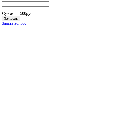
+
Сумма -
1 500
руб.
Задать вопрос