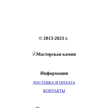
© 2013-2023 г.
Информация
ДОСТАВКА И ОПЛАТА
КОНТАКТЫ