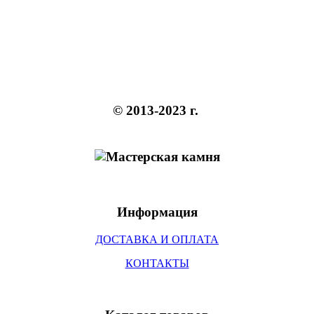
© 2013-2023 г.
Информация
ДОСТАВКА И ОПЛАТА
КОНТАКТЫ