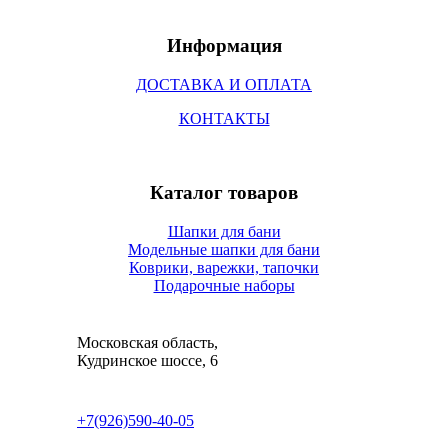
Информация
ДОСТАВКА И ОПЛАТА
КОНТАКТЫ
Каталог товаров
Шапки для бани
Модельные шапки для бани
Коврики, варежки, тапочки
Подарочные наборы
Московская область,
​​​​​​​Кудринское шоссе, 6
+7(926)590-40-05